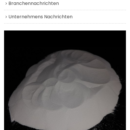
Branchennachrichten
Unternehmens Nachrichten