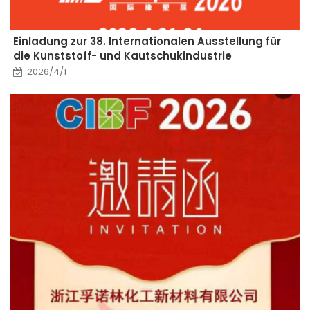
Einladung zur 38. Internationalen Ausstellung für
die Kunststoff- und Kautschukindustrie
2026/4/1