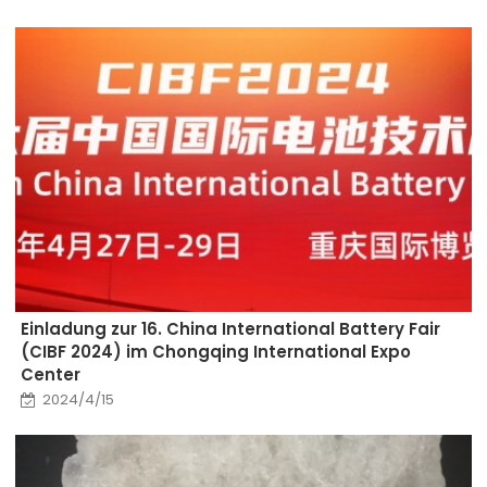
Einladung zur 16. China International Battery Fair
(CIBF 2024) im Chongqing International Expo
Center
2024/4/15