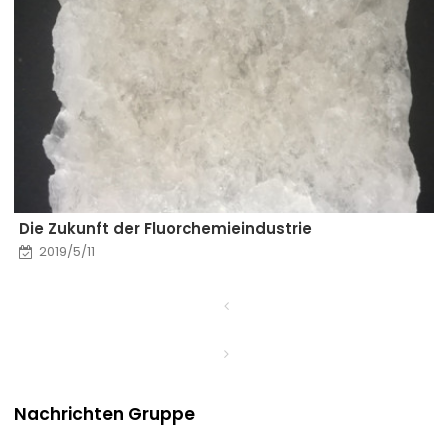
Die Zukunft der Fluorchemieindustrie
2019/5/11
Nachrichten Gruppe