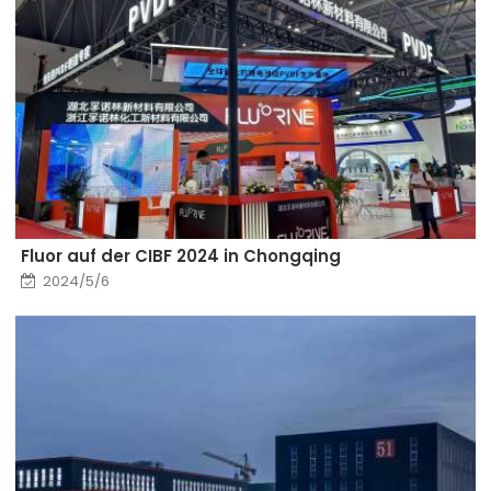
Fluor auf der CIBF 2024 in Chongqing
2024/5/6