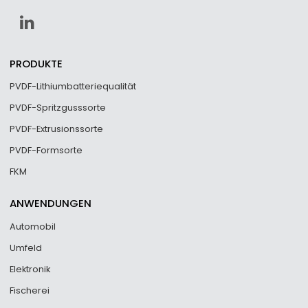
PRODUKTE
PVDF-Lithiumbatteriequalität
PVDF-Spritzgusssorte
PVDF-Extrusionssorte
PVDF-Formsorte
FKM
ANWENDUNGEN
Automobil
Umfeld
Elektronik
Fischerei