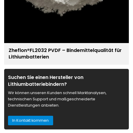
Zheflon®FL2032 PVDF – Bindemittelqualität für
Lithiumbatterien
Suchen Sie einen Hersteller von
Lithiumbatteriebindern?
Wir können unseren Kunden schnell Marktanalysen,
technischen Support und maßgeschneiderte
Dienstleistungen anbieten.
In Kontakt kommen