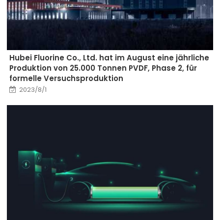
Hubei Fluorine Co., Ltd. hat im August eine jährliche
Produktion von 25.000 Tonnen PVDF, Phase 2, für
formelle Versuchsproduktion
2023/8/1