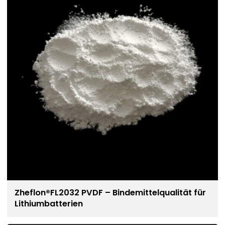
Zheflon®FL2032 PVDF – Bindemittelqualität für
Lithiumbatterien