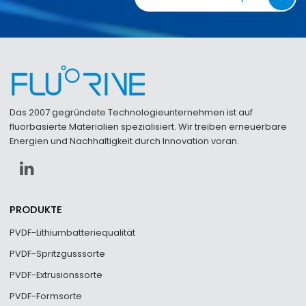
Das 2007 gegründete Technologieunternehmen ist auf
fluorbasierte Materialien spezialisiert. Wir treiben erneuerbare
Energien und Nachhaltigkeit durch Innovation voran.
PRODUKTE
PVDF-Lithiumbatteriequalität
PVDF-Spritzgusssorte
PVDF-Extrusionssorte
PVDF-Formsorte