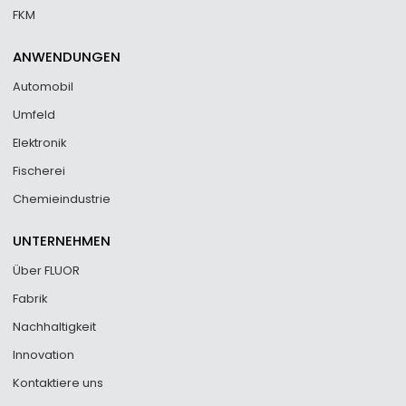
FKM
ANWENDUNGEN
Automobil
Umfeld
Elektronik
Fischerei
Chemieindustrie
UNTERNEHMEN
Über FLUOR
Fabrik
Nachhaltigkeit
Innovation
Kontaktiere uns