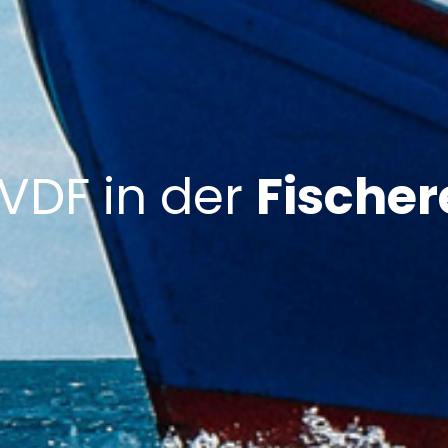
VDF in der
Fischer