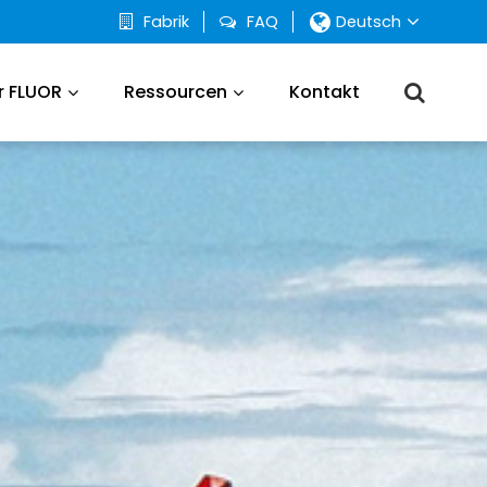
Fabrik
FAQ
Deutsch
r FLUOR
Ressourcen
Kontakt