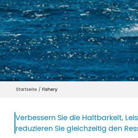
/
Fishery
Startseite
Verbessern Sie die Haltbarkeit, L
reduzieren Sie gleichzeitig den R