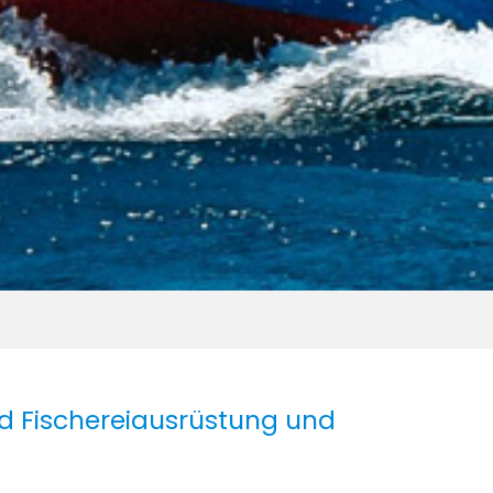
nd Fischereiausrüstung und