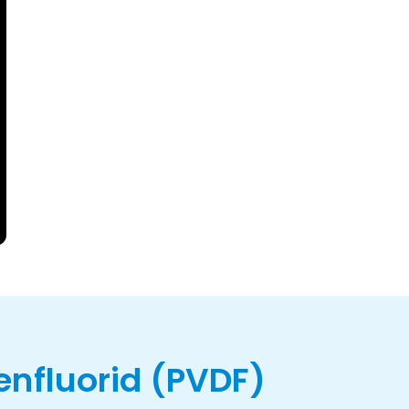
enfluorid (PVDF)