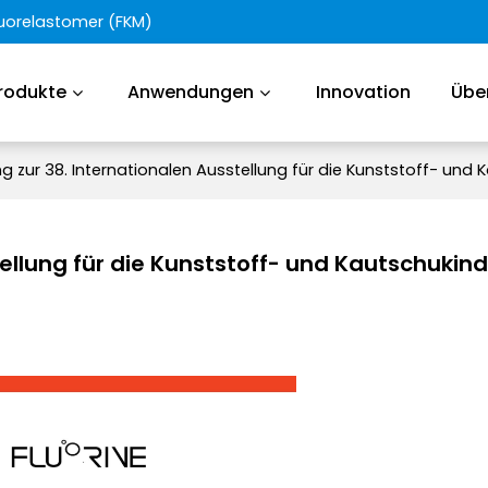
Fluorelastomer (FKM)
rodukte
Anwendungen
Innovation
Übe
g zur 38. Internationalen Ausstellung für die Kunststoff- und 
tellung für die Kunststoff- und Kautschukind