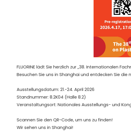
FLUORINE lädt Sie herzlich zur „38. Internationalen Fa
Besuchen Sie uns in Shanghai und entdecken Sie die 
Ausstellungsdatum: 21.-24. April 2026
Standnummer: 8.2K04 (Halle 8.2)
Veranstaltungsort: Nationales Ausstellungs- und Kon
Scannen Sie den QR-Code, um uns zu finden!
Wir sehen uns in Shanghai!