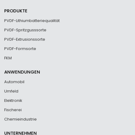
PRODUKTE
PVDF-Lithiumbatteriequalität
PVDF-Spritzgusssorte
PVDF-Extrusionssorte
PVDF-Formsorte
FKM
ANWENDUNGEN
Automobil
Umfeld
Elektronik
Fischerei
Chemieindustrie
UNTERNEHMEN