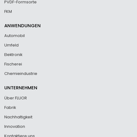
PVDF-Formsorte
FKM
ANWENDUNGEN
Automobil
Umfeld
Elektronik
Fischerei
Chemieindustrie
UNTERNEHMEN
Über FLUOR
Fabrik
Nachhaltigkeit
Innovation
Kontaktiere uns