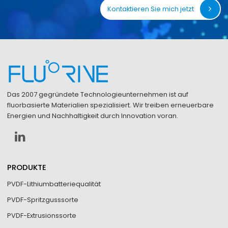
Kontaktieren Sie mich jetzt
Das 2007 gegründete Technologieunternehmen ist auf
fluorbasierte Materialien spezialisiert. Wir treiben erneuerbare
Energien und Nachhaltigkeit durch Innovation voran.
PRODUKTE
PVDF-Lithiumbatteriequalität
PVDF-Spritzgusssorte
PVDF-Extrusionssorte