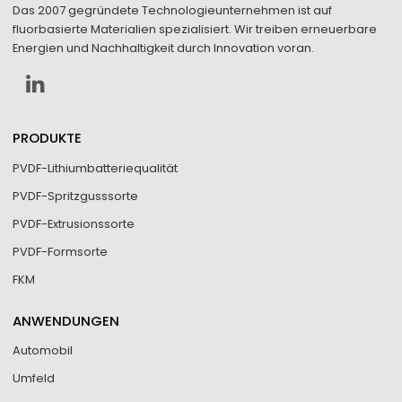
Das 2007 gegründete Technologieunternehmen ist auf
fluorbasierte Materialien spezialisiert. Wir treiben erneuerbare
Energien und Nachhaltigkeit durch Innovation voran.
PRODUKTE
PVDF-Lithiumbatteriequalität
PVDF-Spritzgusssorte
PVDF-Extrusionssorte
PVDF-Formsorte
FKM
ANWENDUNGEN
Automobil
Umfeld