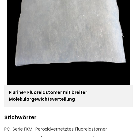
Flurine® Fluorelastomer mit breiter
Molekulargewichtsverteilung
Stichwörter
PC-Serie FKM
Peroxidvernetztes Fluorelastomer