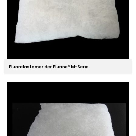
Fluorelastomer der Flurine® M-Serie