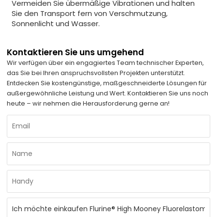
Vermeiden Sie übermäßige Vibrationen und halten
Sie den Transport fern von Verschmutzung,
Sonnenlicht und Wasser.
Kontaktieren Sie uns umgehend
Wir verfügen über ein engagiertes Team technischer Experten,
das Sie bei Ihren anspruchsvollsten Projekten unterstützt.
Entdecken Sie kostengünstige, maßgeschneiderte Lösungen für
außergewöhnliche Leistung und Wert. Kontaktieren Sie uns noch
heute – wir nehmen die Herausforderung gerne an!