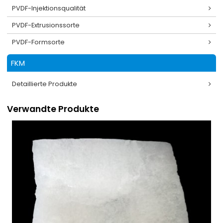
PVDF-Injektionsqualität
PVDF-Extrusionssorte
PVDF-Formsorte
FKM
Detaillierte Produkte
Verwandte Produkte