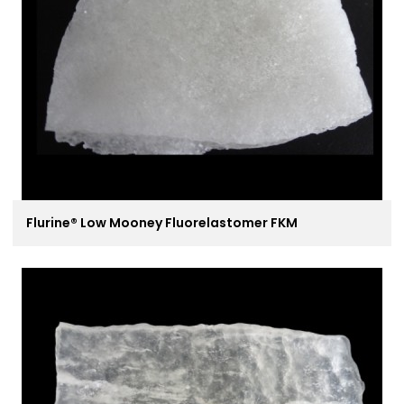
Flurine® Low Mooney Fluorelastomer FKM