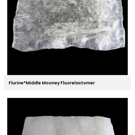
Flurine®Middle Mooney Fluorelastomer