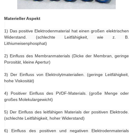
Materieller Aspekt
1) Das positive Elektrodenmaterial hat einen großen elektrischen
Widerstand. (schlechte Leitfähigkeit, wie z. B.
Lithiumeisenphosphat)
2) Einfluss des Membranmaterials (Dicke der Membran, geringe
Porosität, kleine Apertur)
3) Der Einfluss von Elektrolytmaterialien. (geringe Leitfähigkeit,
hohe Viskosität)
4) Positiver Einfluss des PVDF-Materials. (große Menge oder
großes Molekulargewicht)
5) Der Einfluss des leitfähigen Materials der positiven Elektrode.
(schlechte Leitfähigkeit, hoher Widerstand)
6) Einfluss des positiven und negativen Elektrodenmaterials