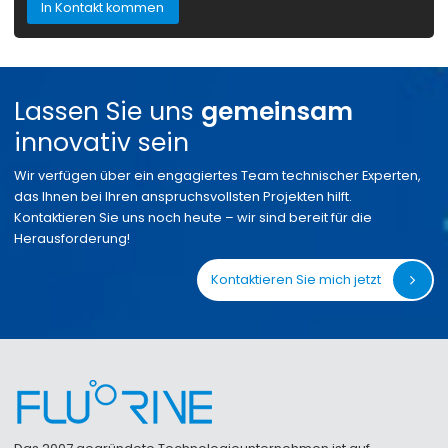
In Kontakt kommen
Lassen Sie uns
gemeinsam
innovativ sein
Wir verfügen über ein engagiertes Team technischer Experten,
das Ihnen bei Ihren anspruchsvollsten Projekten hilft.
Kontaktieren Sie uns noch heute – wir sind bereit für die
Herausforderung!
Kontaktieren Sie mich jetzt