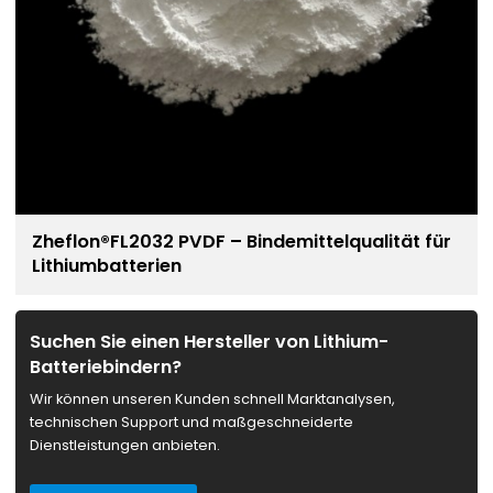
Zheflon®FL2032 PVDF – Bindemittelqualität für
Lithiumbatterien
Suchen Sie einen Hersteller von Lithium-
Batteriebindern?
Wir können unseren Kunden schnell Marktanalysen,
technischen Support und maßgeschneiderte
Dienstleistungen anbieten.