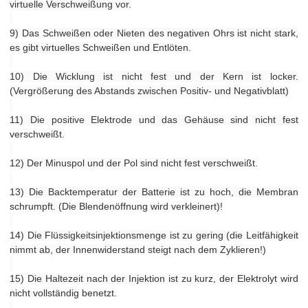
virtuelle Verschweißung vor.
9) Das Schweißen oder Nieten des negativen Ohrs ist nicht stark,
es gibt virtuelles Schweißen und Entlöten.
10) Die Wicklung ist nicht fest und der Kern ist locker.
(Vergrößerung des Abstands zwischen Positiv- und Negativblatt)
11) Die positive Elektrode und das Gehäuse sind nicht fest
verschweißt.
12) Der Minuspol und der Pol sind nicht fest verschweißt.
13) Die Backtemperatur der Batterie ist zu hoch, die Membran
schrumpft. (Die Blendenöffnung wird verkleinert)!
14) Die Flüssigkeitsinjektionsmenge ist zu gering (die Leitfähigkeit
nimmt ab, der Innenwiderstand steigt nach dem Zyklieren!)
15) Die Haltezeit nach der Injektion ist zu kurz, der Elektrolyt wird
nicht vollständig benetzt.